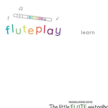
learn