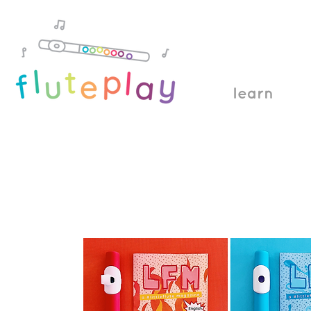
learn